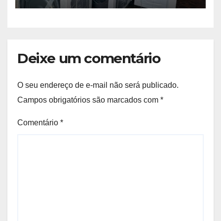
Deixe um comentário
O seu endereço de e-mail não será publicado.
Campos obrigatórios são marcados com
*
Comentário
*