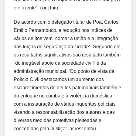
e eficiente”, concluiu.
De acordo com o delegado titular de Poá, Carlos
Emílio Pernambuco, a redução nos índices de
vários delitos vem “coroar a união e a integração
das forças de segurança da cidade”. Segundo ele,
os resultados significativos são resultado também
“do inegável apoio da sociedade civil” e da
administração municipal. “Do ponto de vista da
Polícia Civil destacamos um aumento dos
esclarecimentos de delitos patrimoniais também e
do enfoque no combate à violência doméstica,
com a instauração de vários inquéritos policiais
visando a responsabilização dos autores e das
diversas medidas protetivas pleiteadas e
concedidas pela Justiça”, acrescentou.