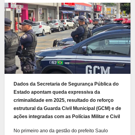
Dados da Secretaria de Segurança Pública do
Estado apontam queda expressiva da
criminalidade em 2025, resultado do reforço
estrutural da Guarda Civil Municipal (GCM) e de
ações integradas com as Polícias Militar e Civil
No primeiro ano da gestão do prefeito Saulo