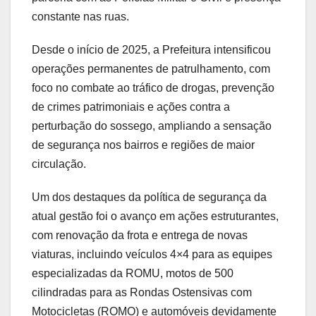
constante nas ruas.
Desde o início de 2025, a Prefeitura intensificou
operações permanentes de patrulhamento, com
foco no combate ao tráfico de drogas, prevenção
de crimes patrimoniais e ações contra a
perturbação do sossego, ampliando a sensação
de segurança nos bairros e regiões de maior
circulação.
Um dos destaques da política de segurança da
atual gestão foi o avanço em ações estruturantes,
com renovação da frota e entrega de novas
viaturas, incluindo veículos 4×4 para as equipes
especializadas da ROMU, motos de 500
cilindradas para as Rondas Ostensivas com
Motocicletas (ROMO) e automóveis devidamente