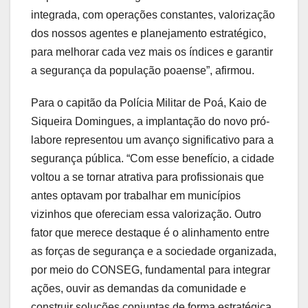
integrada, com operações constantes, valorização
dos nossos agentes e planejamento estratégico,
para melhorar cada vez mais os índices e garantir
a segurança da população poaense”, afirmou.
Para o capitão da Polícia Militar de Poá, Kaio de
Siqueira Domingues, a implantação do novo pró-
labore representou um avanço significativo para a
segurança pública. “Com esse benefício, a cidade
voltou a se tornar atrativa para profissionais que
antes optavam por trabalhar em municípios
vizinhos que ofereciam essa valorização. Outro
fator que merece destaque é o alinhamento entre
as forças de segurança e a sociedade organizada,
por meio do CONSEG, fundamental para integrar
ações, ouvir as demandas da comunidade e
construir soluções conjuntas de forma estratégica