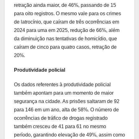
retração ainda maior, de 46%, passando de 15
para oito registros. O mesmo vale para os crimes
de latrocínio, que caíram de três ocorrências em
2024 para uma em 2025, redução de 66%, além
da diminuição nas tentativas de homicídio, que
caíram de cinco para quatro casos, retração de
20%.
Produtividade policial
Os dados referentes à produtividade policial
também apontam para um momento de maior
segurança na cidade. As prisões saltaram de 92
para 146 em um ano, alta de 58%. O número de
ocorrências de tráfico de drogas registrado
também cresceu de 41 para 61 no mesmo
período, garantindo elevação de 49%, assim como