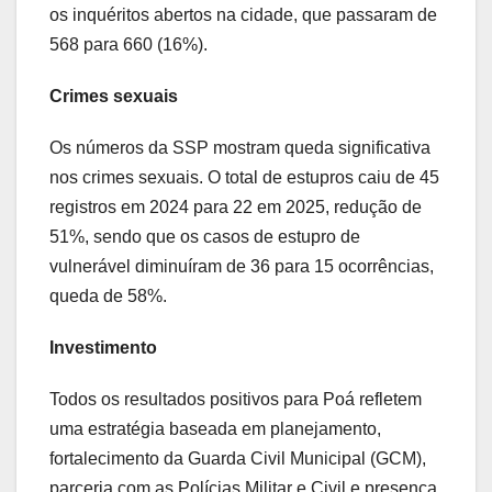
os inquéritos abertos na cidade, que passaram de
568 para 660 (16%).
Crimes sexuais
Os números da SSP mostram queda significativa
nos crimes sexuais. O total de estupros caiu de 45
registros em 2024 para 22 em 2025, redução de
51%, sendo que os casos de estupro de
vulnerável diminuíram de 36 para 15 ocorrências,
queda de 58%.
Investimento
Todos os resultados positivos para Poá refletem
uma estratégia baseada em planejamento,
fortalecimento da Guarda Civil Municipal (GCM),
parceria com as Polícias Militar e Civil e presença