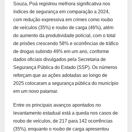
Souza, Poá registrou melhora significativa nos
índices de segurança em comparação a 2024,
com redução expressiva em crimes como roubo
de veículos (35%) e roubo de carga (46%), além
do aumento da produtividade policial, com o total
de prisões crescendo 58% e ocorrências de tráfico
de drogas subindo 49% em um ano, conforme
dados oficiais divulgados pela Secretaria de
Segurança Pública do Estado (SSP). Os números
reforçam que as ações adotadas ao longo de
2025 colocaram a segurança pública do município
em um novo patamar.
Entre os principais avanços apontados no
levantamento estadual está a queda nos casos de
roubo de veículos, de 217 para 142 ocorrências
(35%), enquanto o roubo de carga apresentou