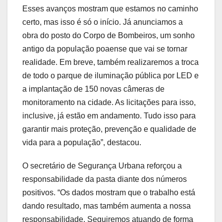
Esses avanços mostram que estamos no caminho
certo, mas isso é só o início. Já anunciamos a
obra do posto do Corpo de Bombeiros, um sonho
antigo da população poaense que vai se tornar
realidade. Em breve, também realizaremos a troca
de todo o parque de iluminação pública por LED e
a implantação de 150 novas câmeras de
monitoramento na cidade. As licitações para isso,
inclusive, já estão em andamento. Tudo isso para
garantir mais proteção, prevenção e qualidade de
vida para a população”, destacou.
O secretário de Segurança Urbana reforçou a
responsabilidade da pasta diante dos números
positivos. “Os dados mostram que o trabalho está
dando resultado, mas também aumenta a nossa
responsabilidade. Seguiremos atuando de forma