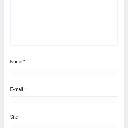
Nome
*
E-mail
*
Site