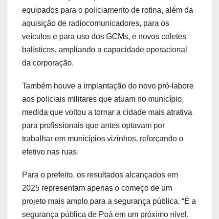
equipados para o policiamento de rotina, além da
aquisição de radiocomunicadores, para os
veículos e para uso dos GCMs, e novos coletes
balísticos, ampliando a capacidade operacional
da corporação.
Também houve a implantação do novo pró-labore
aos policiais militares que atuam no município,
medida que voltou a tornar a cidade mais atrativa
para profissionais que antes optavam por
trabalhar em municípios vizinhos, reforçando o
efetivo nas ruas.
Para o prefeito, os resultados alcançados em
2025 representam apenas o começo de um
projeto mais amplo para a segurança pública. “É a
segurança pública de Poá em um próximo nível.