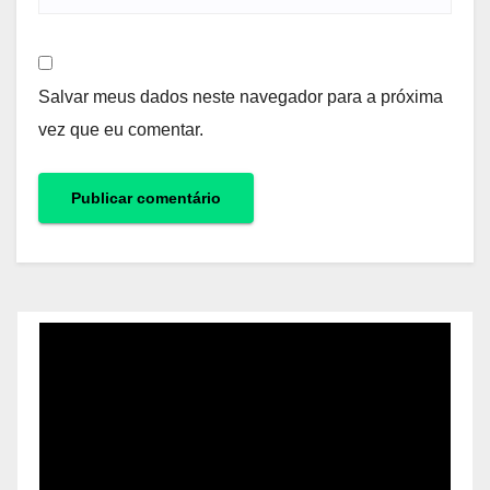
Salvar meus dados neste navegador para a próxima
vez que eu comentar.