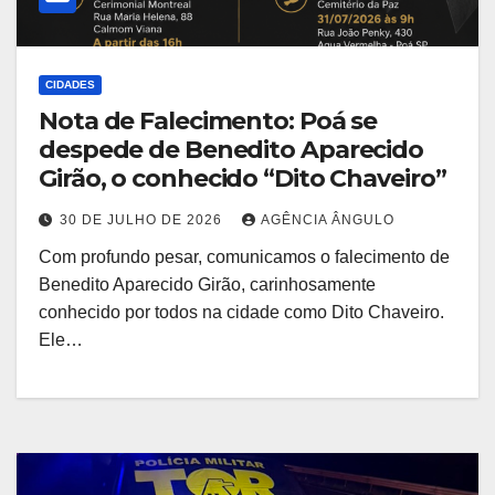
CIDADES
Nota de Falecimento: Poá se
despede de Benedito Aparecido
Girão, o conhecido “Dito Chaveiro”
30 DE JULHO DE 2026
AGÊNCIA ÂNGULO
Com profundo pesar, comunicamos o falecimento de
Benedito Aparecido Girão, carinhosamente
conhecido por todos na cidade como Dito Chaveiro.
Ele…