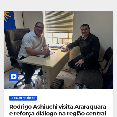
ÚLTIMAS NOTÍCIAS
Rodrigo Ashiuchi visita Araraquara
e reforça diálogo na região central