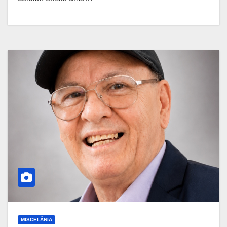
MISCELÂNIA