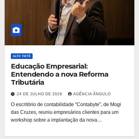
ALTO TIETÊ
Educação Empresarial:
Entendendo a nova Reforma
Tributária
24 DE JULHO DE 2026
AGÊNCIA ÂNGULO
O escritório de contabilidade “Contabyte”, de Mogi
das Cruzes, reuniu empresários clientes para um
workshop sobre a implantação da nova…