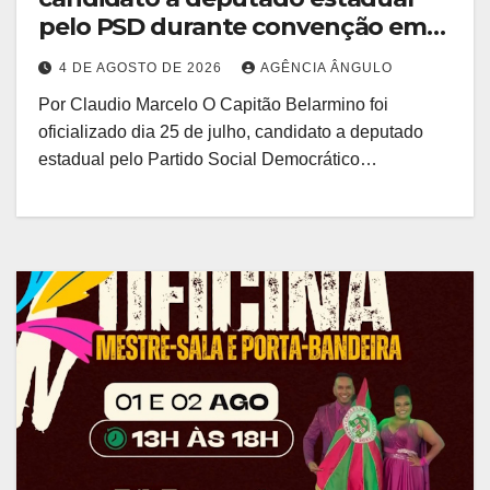
pelo PSD durante convenção em
São Paulo
4 DE AGOSTO DE 2026
AGÊNCIA ÂNGULO
Por Claudio Marcelo O Capitão Belarmino foi
oficializado dia 25 de julho, candidato a deputado
estadual pelo Partido Social Democrático…