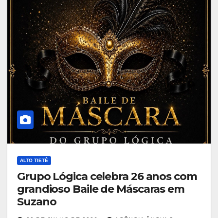
ALTO TIETÊ
Grupo Lógica celebra 26 anos com
grandioso Baile de Máscaras em
Suzano