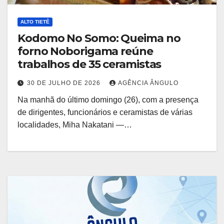
ALTO TIETÊ
Kodomo No Somo: Queima no
forno Noborigama reúne
trabalhos de 35 ceramistas
30 DE JULHO DE 2026
AGÊNCIA ÂNGULO
Na manhã do último domingo (26), com a presença
de dirigentes, funcionários e ceramistas de várias
localidades, Miha Nakatani —…