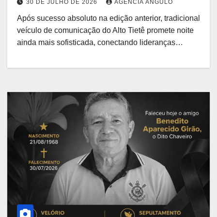
30 DE JULHO DE 2026
AGÊNCIA ÂNGULO
Após sucesso absoluto na edição anterior, tradicional
veículo de comunicação do Alto Tietê promete noite
ainda mais sofisticada, conectando lideranças…