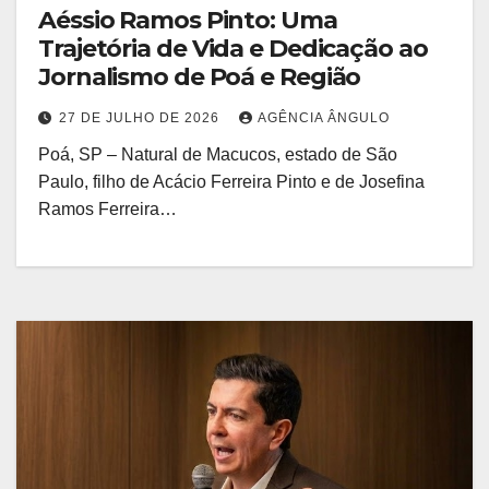
Aéssio Ramos Pinto: Uma
Trajetória de Vida e Dedicação ao
Jornalismo de Poá e Região
27 DE JULHO DE 2026
AGÊNCIA ÂNGULO
Poá, SP – Natural de Macucos, estado de São
Paulo, filho de Acácio Ferreira Pinto e de Josefina
Ramos Ferreira…