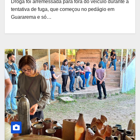
Droga foi arremessada para fora do veículo durante a
tentativa de fuga, que começou no pedágio em
Guararema e só…