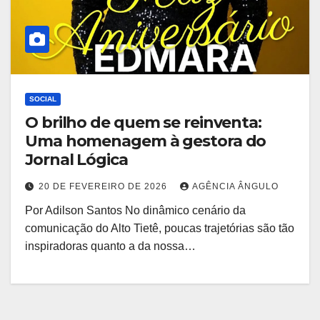
SOCIAL
O brilho de quem se reinventa:
Uma homenagem à gestora do
Jornal Lógica
20 DE FEVEREIRO DE 2026
AGÊNCIA ÂNGULO
Por Adilson Santos No dinâmico cenário da
comunicação do Alto Tietê, poucas trajetórias são tão
inspiradoras quanto a da nossa…