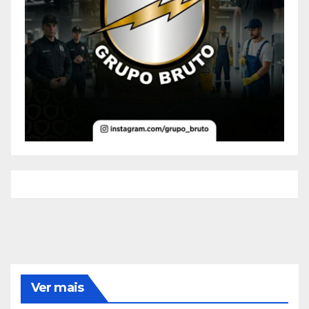
Ver mais