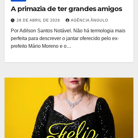
A primazia de ter grandes amigos
28 DE ABRIL DE 2026
AGÊNCIA ÂNGULO
Por Adilson Santos Notável. Não há termologia mais
perfeita para descrever o jantar oferecido pelo ex-
prefeito Mário Moreno e o…