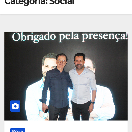
Categoria:
Social
SOCIAL