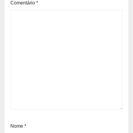
Comentário
*
Nome
*