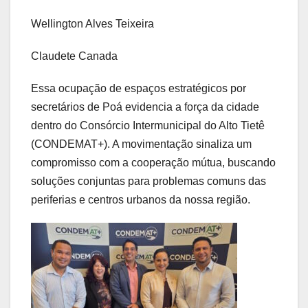
Wellington Alves Teixeira
Claudete Canada
Essa ocupação de espaços estratégicos por
secretários de Poá evidencia a força da cidade
dentro do Consórcio Intermunicipal do Alto Tietê
(CONDEMAT+). A movimentação sinaliza um
compromisso com a cooperação mútua, buscando
soluções conjuntas para problemas comuns das
periferias e centros urbanos da nossa região.