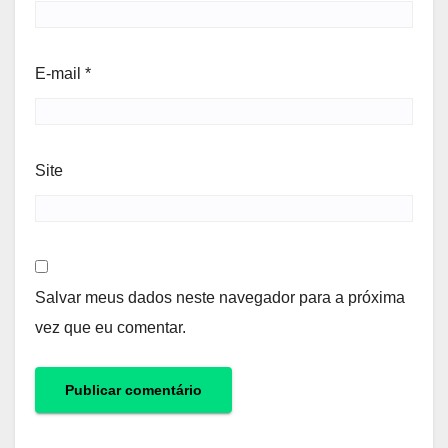
E-mail
*
Site
Salvar meus dados neste navegador para a próxima
vez que eu comentar.