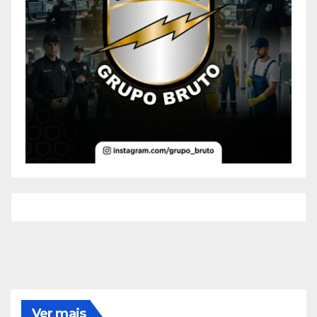
Ver mais