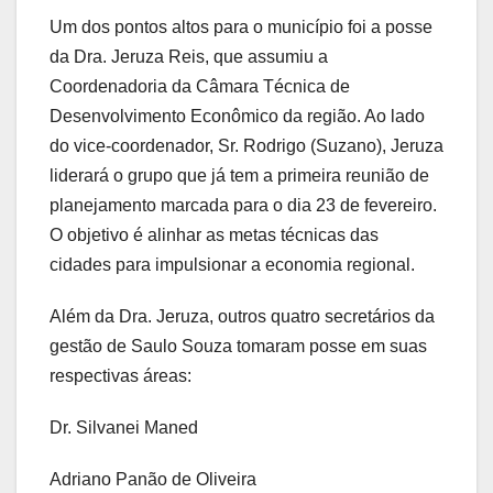
Um dos pontos altos para o município foi a posse
da Dra. Jeruza Reis, que assumiu a
Coordenadoria da Câmara Técnica de
Desenvolvimento Econômico da região. Ao lado
do vice-coordenador, Sr. Rodrigo (Suzano), Jeruza
liderará o grupo que já tem a primeira reunião de
planejamento marcada para o dia 23 de fevereiro.
O objetivo é alinhar as metas técnicas das
cidades para impulsionar a economia regional.
Além da Dra. Jeruza, outros quatro secretários da
gestão de Saulo Souza tomaram posse em suas
respectivas áreas:
Dr. Silvanei Maned
Adriano Panão de Oliveira