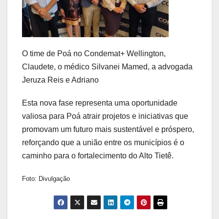
O time de Poá no Condemat+ Wellington,
Claudete, o médico Silvanei Mamed, a advogada
Jeruza Reis e Adriano
Esta nova fase representa uma oportunidade
valiosa para Poá atrair projetos e iniciativas que
promovam um futuro mais sustentável e próspero,
reforçando que a união entre os municípios é o
caminho para o fortalecimento do Alto Tietê.
Foto: Divulgação