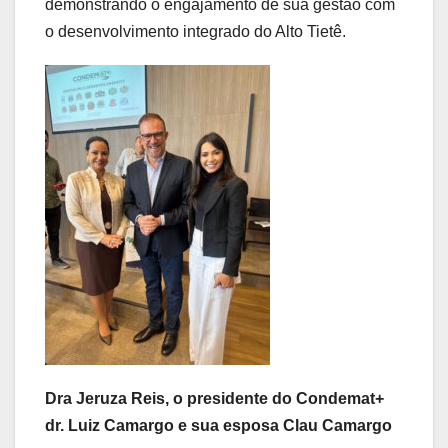
demonstrando o engajamento de sua gestão com
o desenvolvimento integrado do Alto Tietê.
Dra Jeruza Reis, o presidente do Condemat+
dr. Luiz Camargo e sua esposa Clau Camargo