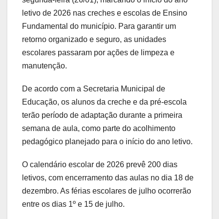
letivo de 2026 nas creches e escolas de Ensino
Fundamental do município. Para garantir um
retorno organizado e seguro, as unidades
escolares passaram por ações de limpeza e
manutenção.
De acordo com a Secretaria Municipal de
Educação, os alunos da creche e da pré-escola
terão período de adaptação durante a primeira
semana de aula, como parte do acolhimento
pedagógico planejado para o início do ano letivo.
O calendário escolar de 2026 prevê 200 dias
letivos, com encerramento das aulas no dia 18 de
dezembro. As férias escolares de julho ocorrerão
entre os dias 1º e 15 de julho.