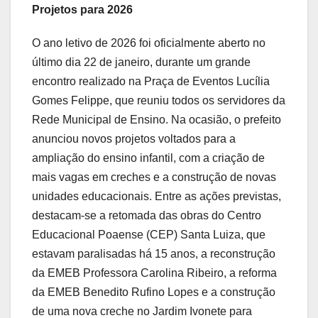
Projetos para 2026
O ano letivo de 2026 foi oficialmente aberto no
último dia 22 de janeiro, durante um grande
encontro realizado na Praça de Eventos Lucília
Gomes Felippe, que reuniu todos os servidores da
Rede Municipal de Ensino. Na ocasião, o prefeito
anunciou novos projetos voltados para a
ampliação do ensino infantil, com a criação de
mais vagas em creches e a construção de novas
unidades educacionais. Entre as ações previstas,
destacam-se a retomada das obras do Centro
Educacional Poaense (CEP) Santa Luiza, que
estavam paralisadas há 15 anos, a reconstrução
da EMEB Professora Carolina Ribeiro, a reforma
da EMEB Benedito Rufino Lopes e a construção
de uma nova creche no Jardim Ivonete para