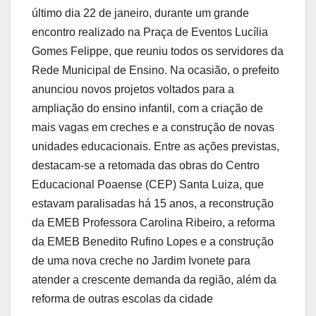
último dia 22 de janeiro, durante um grande
encontro realizado na Praça de Eventos Lucília
Gomes Felippe, que reuniu todos os servidores da
Rede Municipal de Ensino. Na ocasião, o prefeito
anunciou novos projetos voltados para a
ampliação do ensino infantil, com a criação de
mais vagas em creches e a construção de novas
unidades educacionais. Entre as ações previstas,
destacam-se a retomada das obras do Centro
Educacional Poaense (CEP) Santa Luiza, que
estavam paralisadas há 15 anos, a reconstrução
da EMEB Professora Carolina Ribeiro, a reforma
da EMEB Benedito Rufino Lopes e a construção
de uma nova creche no Jardim Ivonete para
atender a crescente demanda da região, além da
reforma de outras escolas da cidade