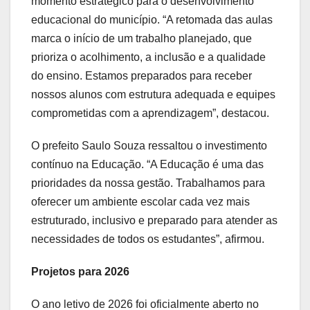
momento estratégico para o desenvolvimento
educacional do município. “A retomada das aulas
marca o início de um trabalho planejado, que
prioriza o acolhimento, a inclusão e a qualidade
do ensino. Estamos preparados para receber
nossos alunos com estrutura adequada e equipes
comprometidas com a aprendizagem”, destacou.
O prefeito Saulo Souza ressaltou o investimento
contínuo na Educação. “A Educação é uma das
prioridades da nossa gestão. Trabalhamos para
oferecer um ambiente escolar cada vez mais
estruturado, inclusivo e preparado para atender as
necessidades de todos os estudantes”, afirmou.
Projetos para 2026
O ano letivo de 2026 foi oficialmente aberto no