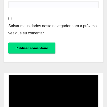
Salvar meus dados neste navegador para a próxima
vez que eu comentar.