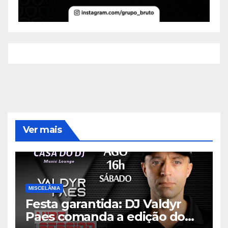
Ver mais
MISCELÂNIA
Festa garantida: DJ Valdyr
Paes comanda a edição do