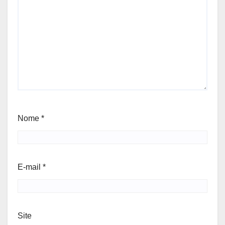
Nome
*
E-mail
*
Site