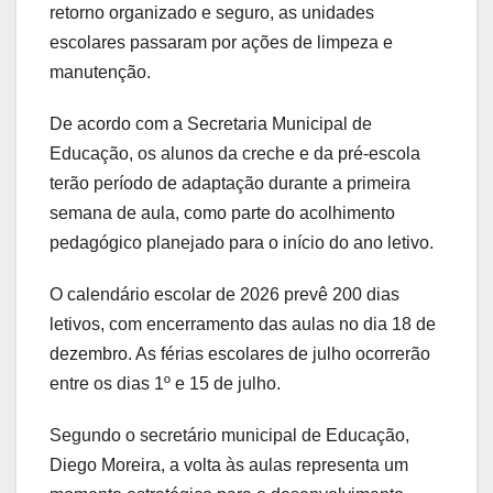
retorno organizado e seguro, as unidades
escolares passaram por ações de limpeza e
manutenção.
De acordo com a Secretaria Municipal de
Educação, os alunos da creche e da pré-escola
terão período de adaptação durante a primeira
semana de aula, como parte do acolhimento
pedagógico planejado para o início do ano letivo.
O calendário escolar de 2026 prevê 200 dias
letivos, com encerramento das aulas no dia 18 de
dezembro. As férias escolares de julho ocorrerão
entre os dias 1º e 15 de julho.
Segundo o secretário municipal de Educação,
Diego Moreira, a volta às aulas representa um