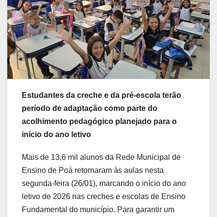
Estudantes da creche e da pré-escola terão
período de adaptação como parte do
acolhimento pedagógico planejado para o
início do ano letivo
Mais de 13,6 mil alunos da Rede Municipal de
Ensino de Poá retornaram às aulas nesta
segunda-feira (26/01), marcando o início do ano
letivo de 2026 nas creches e escolas de Ensino
Fundamental do município. Para garantir um