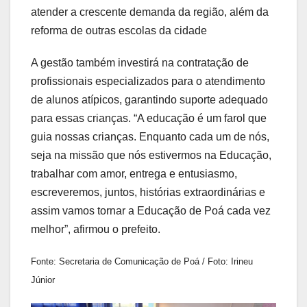
atender a crescente demanda da região, além da
reforma de outras escolas da cidade
A gestão também investirá na contratação de
profissionais especializados para o atendimento
de alunos atípicos, garantindo suporte adequado
para essas crianças. “A educação é um farol que
guia nossas crianças. Enquanto cada um de nós,
seja na missão que nós estivermos na Educação,
trabalhar com amor, entrega e entusiasmo,
escreveremos, juntos, histórias extraordinárias e
assim vamos tornar a Educação de Poá cada vez
melhor”, afirmou o prefeito.
Fonte: Secretaria de Comunicação de Poá / Foto: Irineu
Júnior