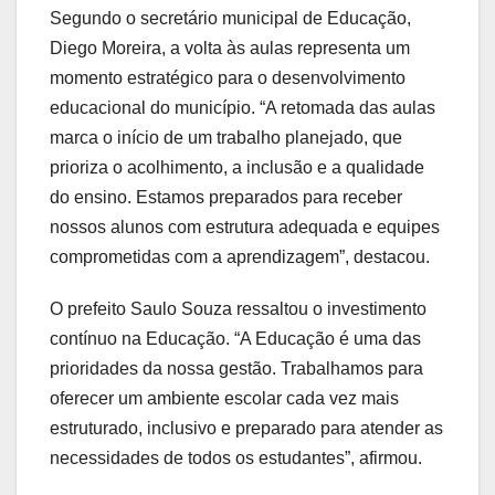
Segundo o secretário municipal de Educação,
Diego Moreira, a volta às aulas representa um
momento estratégico para o desenvolvimento
educacional do município. “A retomada das aulas
marca o início de um trabalho planejado, que
prioriza o acolhimento, a inclusão e a qualidade
do ensino. Estamos preparados para receber
nossos alunos com estrutura adequada e equipes
comprometidas com a aprendizagem”, destacou.
O prefeito Saulo Souza ressaltou o investimento
contínuo na Educação. “A Educação é uma das
prioridades da nossa gestão. Trabalhamos para
oferecer um ambiente escolar cada vez mais
estruturado, inclusivo e preparado para atender as
necessidades de todos os estudantes”, afirmou.