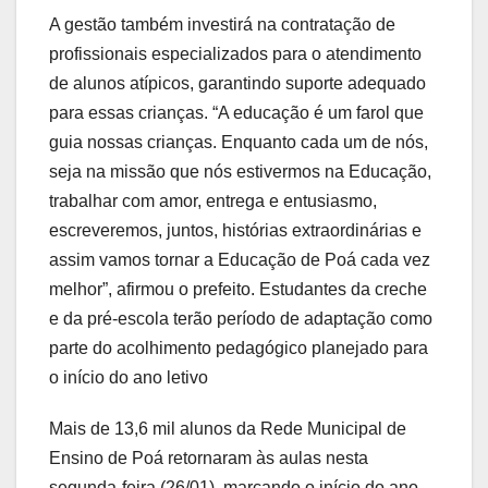
A gestão também investirá na contratação de
profissionais especializados para o atendimento
de alunos atípicos, garantindo suporte adequado
para essas crianças. “A educação é um farol que
guia nossas crianças. Enquanto cada um de nós,
seja na missão que nós estivermos na Educação,
trabalhar com amor, entrega e entusiasmo,
escreveremos, juntos, histórias extraordinárias e
assim vamos tornar a Educação de Poá cada vez
melhor”, afirmou o prefeito. Estudantes da creche
e da pré-escola terão período de adaptação como
parte do acolhimento pedagógico planejado para
o início do ano letivo
Mais de 13,6 mil alunos da Rede Municipal de
Ensino de Poá retornaram às aulas nesta
segunda-feira (26/01), marcando o início do ano