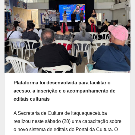
Plataforma foi desenvolvida para facilitar o
acesso, a inscrição e o acompanhamento de
editais culturais
A Secretaria de Cultura de Itaquaquecetuba
realizou neste sábado (28) uma capacitação sobre
o novo sistema de editais do Portal da Cultura. O