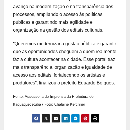
avanço na modernização e na transparência dos
processos, ampliando o acesso às políticas
públicas e garantindo mais agilidade e
organização na gestão dos editais culturais.
“Queremos modernizar a gestão pública e garantir
que as oportunidades cheguem a quem realmente
faz a cultura acontecer na cidade. Esse portal traz
mais transparência, organização e igualdade de
acesso aos editais, fortalecendo os artistas e
produtores”, finalizou o prefeito Eduardo Boigues.
Fonte: Assessoria de Imprensa da Prefeitura de
Itaquaquecetuba / Foto: Chalaine Kerchner