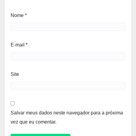
Nome
*
E-mail
*
Site
Salvar meus dados neste navegador para a próxima
vez que eu comentar.