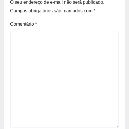
O seu endereço de e-mail não será publicado.
Campos obrigatórios são marcados com
*
Comentário
*