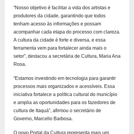
“Nosso objetivo é facilitar a vida dos artistas e
produtores da cidade, garantindo que todos
tenham acesso às informações e possam
acompanhar cada etapa do processo com clareza.
A cultura da cidade é forte e diversa, e essa
ferramenta vem para fortalecer ainda mais o
setor”, destacou a secretária de Cultura, Maria Ana
Rosa.
“Estamos investindo em tecnologia para garantir
processos mais organizados e acessíveis. Essa
iniciativa fortalece a política cultural do município
e amplia as oportunidades para os fazedores de
cultura de Itaquá”, afirmou o secretário de
Governo, Marcello Barbosa.
O novo Portal da Cultura representa mais um