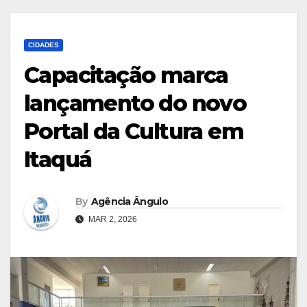
CIDADES
Capacitação marca
lançamento do novo
Portal da Cultura em
Itaquá
By
Agência Ângulo
MAR 2, 2026