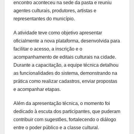
encontro aconteceu na sede da pasta e reuniu
agentes culturais, produtores, artistas e
representantes do município.
A atividade teve como objetivo apresentar
oficialmente a nova plataforma, desenvolvida para
facilitar o acesso, a inscrição e o
acompanhamento de editais culturais na cidade.
Durante a capacitação, a equipe técnica detalhou
as funcionalidades do sistema, demonstrando na
prática como realizar cadastros, enviar propostas
e acompanhar etapas.
Além da apresentação técnica, o momento foi
dedicado à escuta dos participantes, que puderam
contribuir com sugestões, fortalecendo o diálogo
entre o poder público e a classe cultural.