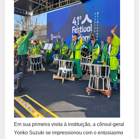
Em sua primeira visita à instituição, a cônsul-geral
Yoriko Suzuki se impressionou com o entusiasmo