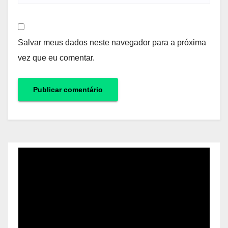
Salvar meus dados neste navegador para a próxima
vez que eu comentar.