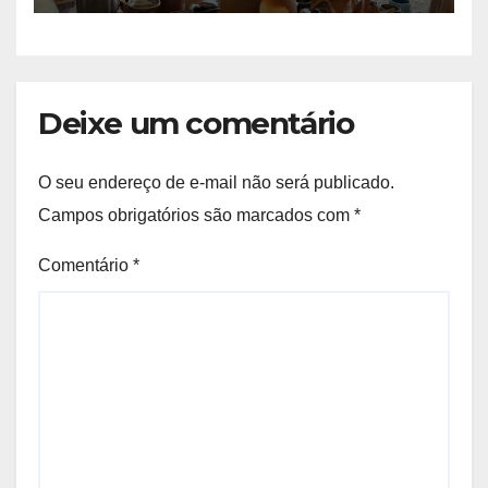
Deixe um comentário
O seu endereço de e-mail não será publicado.
Campos obrigatórios são marcados com
*
Comentário
*