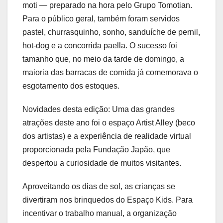
moti — preparado na hora pelo Grupo Tomotian.
Para o público geral, também foram servidos
pastel, churrasquinho, sonho, sanduíche de pernil,
hot-dog e a concorrida paella. O sucesso foi
tamanho que, no meio da tarde de domingo, a
maioria das barracas de comida já comemorava o
esgotamento dos estoques.
Novidades desta edição: Uma das grandes
atrações deste ano foi o espaço Artist Alley (beco
dos artistas) e a experiência de realidade virtual
proporcionada pela Fundação Japão, que
despertou a curiosidade de muitos visitantes.
Aproveitando os dias de sol, as crianças se
divertiram nos brinquedos do Espaço Kids. Para
incentivar o trabalho manual, a organização