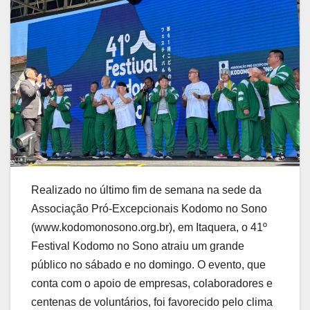
Realizado no último fim de semana na sede da
Associação Pró-Excepcionais Kodomo no Sono
(www.kodomonosono.org.br), em Itaquera, o 41º
Festival Kodomo no Sono atraiu um grande
público no sábado e no domingo. O evento, que
conta com o apoio de empresas, colaboradores e
centenas de voluntários, foi favorecido pelo clima