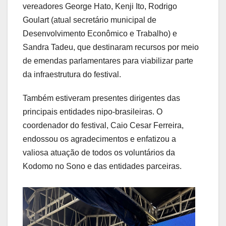
vereadores George Hato, Kenji Ito, Rodrigo
Goulart (atual secretário municipal de
Desenvolvimento Econômico e Trabalho) e
Sandra Tadeu, que destinaram recursos por meio
de emendas parlamentares para viabilizar parte
da infraestrutura do festival.
Também estiveram presentes dirigentes das
principais entidades nipo-brasileiras. O
coordenador do festival, Caio Cesar Ferreira,
endossou os agradecimentos e enfatizou a
valiosa atuação de todos os voluntários da
Kodomo no Sono e das entidades parceiras.