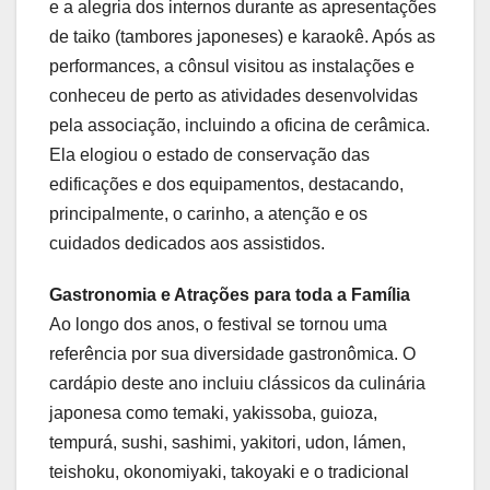
e a alegria dos internos durante as apresentações
de taiko (tambores japoneses) e karaokê. Após as
performances, a cônsul visitou as instalações e
conheceu de perto as atividades desenvolvidas
pela associação, incluindo a oficina de cerâmica.
Ela elogiou o estado de conservação das
edificações e dos equipamentos, destacando,
principalmente, o carinho, a atenção e os
cuidados dedicados aos assistidos.
Gastronomia e Atrações para toda a Família
Ao longo dos anos, o festival se tornou uma
referência por sua diversidade gastronômica. O
cardápio deste ano incluiu clássicos da culinária
japonesa como temaki, yakissoba, guioza,
tempurá, sushi, sashimi, yakitori, udon, lámen,
teishoku, okonomiyaki, takoyaki e o tradicional