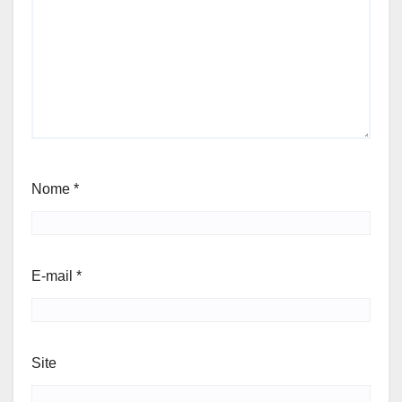
Nome
*
E-mail
*
Site