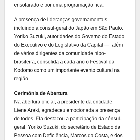
ensolarado e por uma programação rica.
A presença de lideranças governamentais —
incluindo a cônsul-geral do Japão em São Paulo,
Yoriko Suzuki, autoridades do Governo do Estado,
do Executivo e do Legislativo da Capital —, além
de vários dirigentes da comunidade nipo-
brasileira, consolida a cada ano o Festival da
Kodomo como um importante evento cultural na
região.
Cerimônia de Abertura
Na abertura oficial, a presidente da entidade,
Liene Araki, agradeceu emocionada a presença
de todos. Ela destacou a participação da cônsul-
geral, Yoriko Suzuki, do secretário de Estado da
Pessoa com Deficiência, Marcos da Costa, e dos