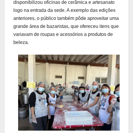
disponibilizou oficinas de cerâmica e artesanato
logo na entrada da sede. A exemplo das edições
anteriores, o público também pôde aproveitar uma
grande área de bazaristas, que ofereceu itens que
variavam de roupas e acessórios a produtos de
beleza.