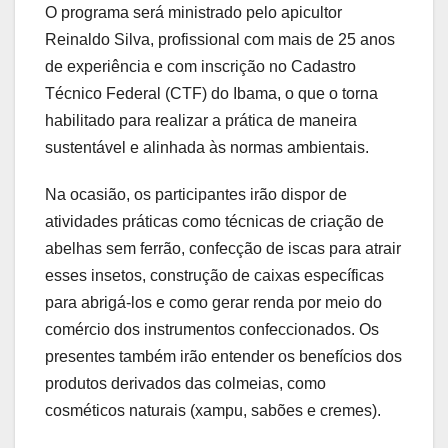
O programa será ministrado pelo apicultor
Reinaldo Silva, profissional com mais de 25 anos
de experiência e com inscrição no Cadastro
Técnico Federal (CTF) do Ibama, o que o torna
habilitado para realizar a prática de maneira
sustentável e alinhada às normas ambientais.
Na ocasião, os participantes irão dispor de
atividades práticas como técnicas de criação de
abelhas sem ferrão, confecção de iscas para atrair
esses insetos, construção de caixas específicas
para abrigá-los e como gerar renda por meio do
comércio dos instrumentos confeccionados. Os
presentes também irão entender os benefícios dos
produtos derivados das colmeias, como
cosméticos naturais (xampu, sabões e cremes).