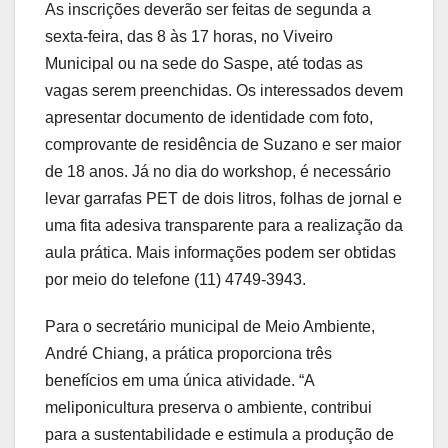
As inscrições deverão ser feitas de segunda a
sexta-feira, das 8 às 17 horas, no Viveiro
Municipal ou na sede do Saspe, até todas as
vagas serem preenchidas. Os interessados devem
apresentar documento de identidade com foto,
comprovante de residência de Suzano e ser maior
de 18 anos. Já no dia do workshop, é necessário
levar garrafas PET de dois litros, folhas de jornal e
uma fita adesiva transparente para a realização da
aula prática. Mais informações podem ser obtidas
por meio do telefone (11) 4749-3943.
Para o secretário municipal de Meio Ambiente,
André Chiang, a prática proporciona três
benefícios em uma única atividade. “A
meliponicultura preserva o ambiente, contribui
para a sustentabilidade e estimula a produção de