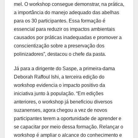
mel. O workshop consegue demonstrar, na prática,
a importância do manejo adequado das abelhas
para os 30 participantes. Essa formação é
essencial para reduzir os impactos ambientais
causados por práticas inadequadas e promover a
conscientização sobre a preservação dos
polinizadores”, destacou o chefe da pasta.
Já para a dirigente do Saspe, a primeira-dama
Deborah Raffoul Ishi, a terceira edição do
workshop evidencia o impacto positivo da
iniciativa junto à população. “Em edições
anteriores, o workshop já beneficiou diversos
suzanenses, agora chegou a vez de novos
participantes terem a oportunidade de aprender e
se capacitar por meio dessa formação. Relançar o
workshop é ampliar o alcance do conhecimento e