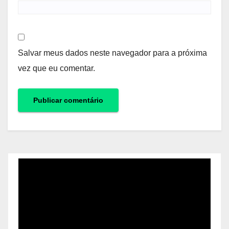
Salvar meus dados neste navegador para a próxima
vez que eu comentar.