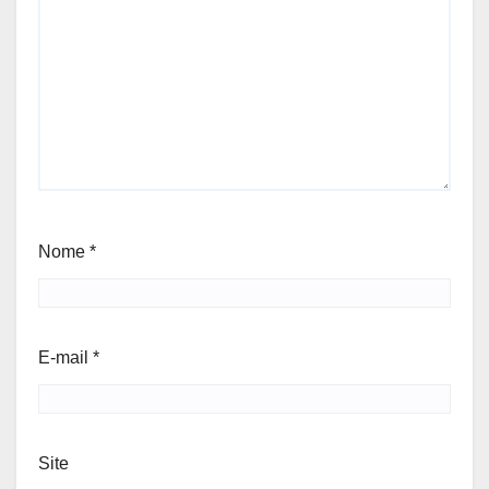
Nome
*
E-mail
*
Site