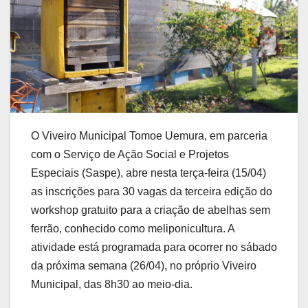
O Viveiro Municipal Tomoe Uemura, em parceria
com o Serviço de Ação Social e Projetos
Especiais (Saspe), abre nesta terça-feira (15/04)
as inscrições para 30 vagas da terceira edição do
workshop gratuito para a criação de abelhas sem
ferrão, conhecido como meliponicultura. A
atividade está programada para ocorrer no sábado
da próxima semana (26/04), no próprio Viveiro
Municipal, das 8h30 ao meio-dia.