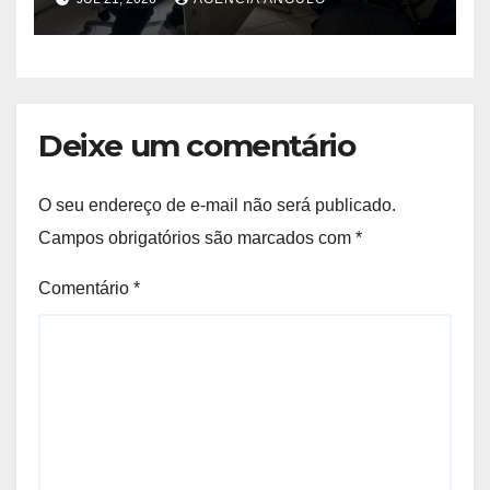
Deixe um comentário
O seu endereço de e-mail não será publicado.
Campos obrigatórios são marcados com
*
Comentário
*