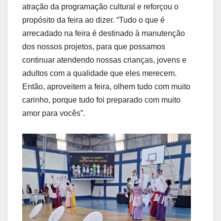
atração da programação cultural e reforçou o
propósito da feira ao dizer. “Tudo o que é
arrecadado na feira é destinado à manutenção
dos nossos projetos, para que possamos
continuar atendendo nossas crianças, jovens e
adultos com a qualidade que eles merecem.
Então, aproveitem a feira, olhem tudo com muito
carinho, porque tudo foi preparado com muito
amor para vocês”.