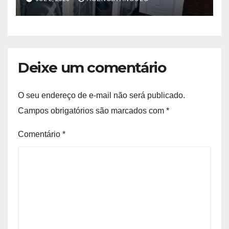
em Poá
Deixe um comentário
O seu endereço de e-mail não será publicado.
Campos obrigatórios são marcados com
*
Comentário
*