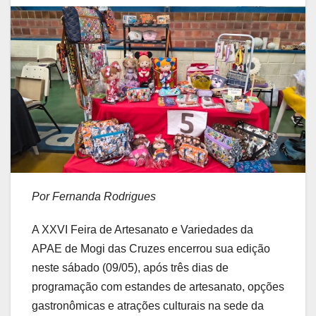
Por Fernanda Rodrigues
A XXVI Feira de Artesanato e Variedades da
APAE de Mogi das Cruzes encerrou sua edição
neste sábado (09/05), após três dias de
programação com estandes de artesanato, opções
gastronômicas e atrações culturais na sede da