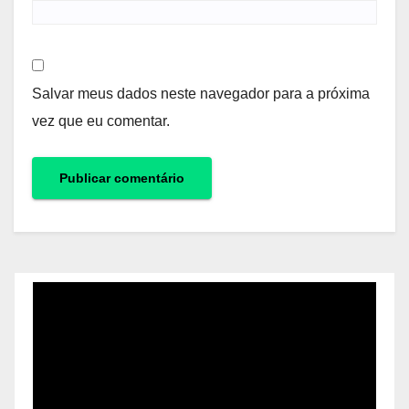
Salvar meus dados neste navegador para a próxima
vez que eu comentar.