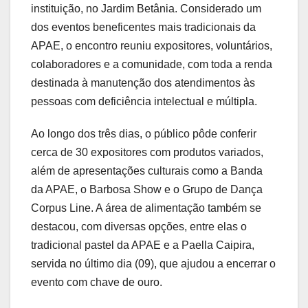
instituição, no Jardim Betânia. Considerado um
dos eventos beneficentes mais tradicionais da
APAE, o encontro reuniu expositores, voluntários,
colaboradores e a comunidade, com toda a renda
destinada à manutenção dos atendimentos às
pessoas com deficiência intelectual e múltipla.
Ao longo dos três dias, o público pôde conferir
cerca de 30 expositores com produtos variados,
além de apresentações culturais como a Banda
da APAE, o Barbosa Show e o Grupo de Dança
Corpus Line. A área de alimentação também se
destacou, com diversas opções, entre elas o
tradicional pastel da APAE e a Paella Caipira,
servida no último dia (09), que ajudou a encerrar o
evento com chave de ouro.