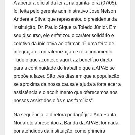
A abertura oficial da feira, na quinta-feira (07/05),
foi feita pelo gerente administrativo José Nelson
Andere e Silva, que representou o presidente da
instituição, Dr. Paulo Siqueira Toledo Júnior. Em
seu discurso, ele enfatizou o caráter solidário e
coletivo da iniciativa ao afirmar. “É uma feira de
integração, confraternização e relacionamento.
Tudo o que acontece aqui traz benefício direto
para a continuidade do trabalho que a APAE se
propõe a fazer. São três dias em que a população
se aproxima da nossa causa e ajuda a fortalecer a
assistência e o acolhimento que oferecemos aos
nossos assistidos e às suas famílias”.
Na sequência, a diretora pedagógica Ana Paula
Nogaroto apresentou a Banda da APAE, formada
por atendidos da instituição, como primeira