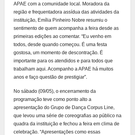
APAE com a comunidade local. Moradora da
região e frequentadora assídua das atividades da
instituição, Emília Pinheiro Nobre resumiu o
sentimento de quem acompanha a feira desde as
primeiras edições ao comentar. “Eu venho em
todos, desde quando começou. É uma festa
gostosa, um momento de descontração. É
importante para os atendidos e para todos que
trabalham aqui. Acompanho a APAE há muitos
anos e faço questão de prestigiar”.
No sábado (09/05), o encerramento da
programação teve como ponto alto a
apresentação do Grupo de Dança Corpus Line,
que levou uma série de coreografias ao público na
quadra da instituição e fechou a feira em clima de
celebração. “Apresentações como essas