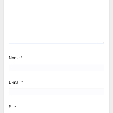
Nome
*
E-mail
*
Site