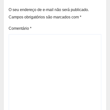
O seu endereço de e-mail não será publicado.
Campos obrigatórios são marcados com
*
Comentário
*