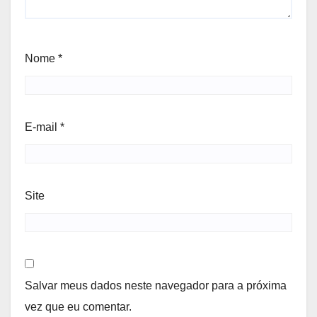
Nome
*
E-mail
*
Site
Salvar meus dados neste navegador para a próxima
vez que eu comentar.