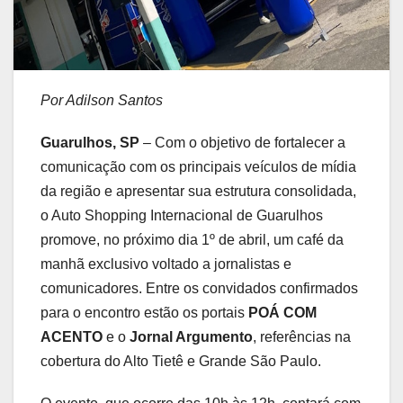
Por Adilson Santos
Guarulhos, SP
– Com o objetivo de fortalecer a
comunicação com os principais veículos de mídia
da região e apresentar sua estrutura consolidada,
o Auto Shopping Internacional de Guarulhos
promove, no próximo dia 1º de abril, um café da
manhã exclusivo voltado a jornalistas e
comunicadores. Entre os convidados confirmados
para o encontro estão os portais
POÁ COM
ACENTO
e o
Jornal Argumento
, referências na
cobertura do Alto Tietê e Grande São Paulo.