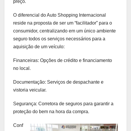
preço.
O diferencial do Auto Shopping Internacional
reside na proposta de ser um “facilitador” para o
consumidor, centralizando em um único ambiente
seguro todos os serviços necessários para a
aquisição de um veículo:
Financeiras: Opções de crédito e financiamento
no local.
Documentação: Serviços de despachante e
vistoria veicular.
Segurança: Corretora de seguros para garantir a
proteção do bem na hora da compra.
Conf