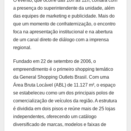
O evento, que ocorre das 10h às 12h, contará com
a presença do superintendente da unidade, além
das equipes de marketing e publicidade. Mais do
que um momento de confraternização, o encontro
foca na apresentação institucional e na abertura
de um canal direto de diálogo com a imprensa
regional.
Fundado em 22 de setembro de 2006, o
empreendimento é o primeiro shopping temático
da General Shopping Outlets Brasil. Com uma
Área Bruta Locável (ABL) de 11.127 m², o espaço
se estabeleceu como um dos principais polos de
comercialização de veículos da região. A estrutura
é dividida em dois pisos e reúne mais de 25 lojas
independentes, oferecendo um catálogo
diversificado de marcas, modelos e faixas de