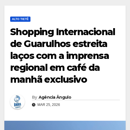
ALTO TIETÊ
Shopping Internacional
de Guarulhos estreita
laços com a imprensa
regional em café da
manhã exclusivo
By
Agência Ângulo
MAR 25, 2026