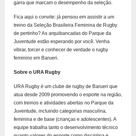
garra que marcam o desempenho da seleção.
Fica aqui o convite: já pensou em assistir a um
treino da Seleção Brasileira Feminina de Rugby
de pertinho? As arquibancadas do Parque da
Juventude estão esperando por você. Venha
vibrar, torcer e conhecer de verdade o rugby
feminino em Barueri.
Sobre o URA Rugby
URA Rugby é um clube de rugby de Barueri que
atua desde 2009 promovendo o esporte na região,
com treinos e atividades abertas no Parque da
Juventude, incluindo categorias masculina,
feminina e de base (crianças e adolescentes). A
equipe trabalha tanto o desenvolvimento técnico
quanto valores do esporte como disciplina e