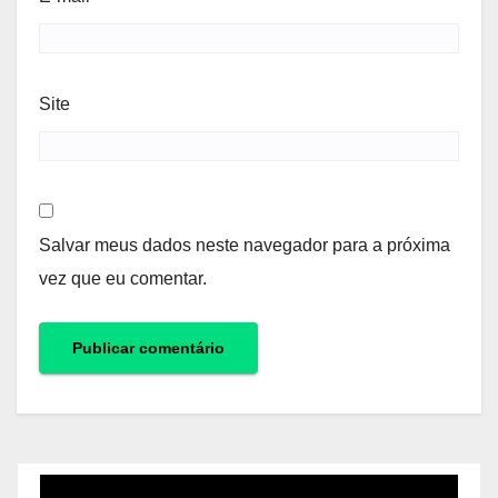
Site
Salvar meus dados neste navegador para a próxima
vez que eu comentar.