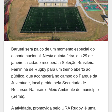
Barueri será palco de um momento especial do
esporte nacional. Nesta quinta-feira, dia 29 de
janeiro, a cidade receberá a Seleção Brasileira
Feminina de Rugby para um treino aberto ao
público, que acontecerá no campo do Parque da
Juventude, local gerido pela Secretaria de
Recursos Naturais e Meio Ambiente do município
(Sema).
A atividade, promovida pelo URA Rugby, é uma