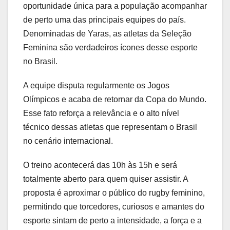
oportunidade única para a população acompanhar
de perto uma das principais equipes do país.
Denominadas de Yaras, as atletas da Seleção
Feminina são verdadeiros ícones desse esporte
no Brasil.
A equipe disputa regularmente os Jogos
Olímpicos e acaba de retornar da Copa do Mundo.
Esse fato reforça a relevância e o alto nível
técnico dessas atletas que representam o Brasil
no cenário internacional.
O treino acontecerá das 10h às 15h e será
totalmente aberto para quem quiser assistir. A
proposta é aproximar o público do rugby feminino,
permitindo que torcedores, curiosos e amantes do
esporte sintam de perto a intensidade, a força e a