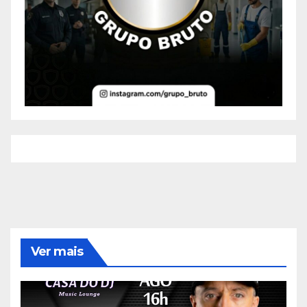
Ver mais