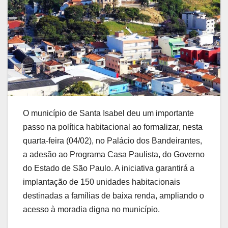
O município de Santa Isabel deu um importante
passo na política habitacional ao formalizar, nesta
quarta-feira (04/02), no Palácio dos Bandeirantes,
a adesão ao Programa Casa Paulista, do Governo
do Estado de São Paulo. A iniciativa garantirá a
implantação de 150 unidades habitacionais
destinadas a famílias de baixa renda, ampliando o
acesso à moradia digna no município.