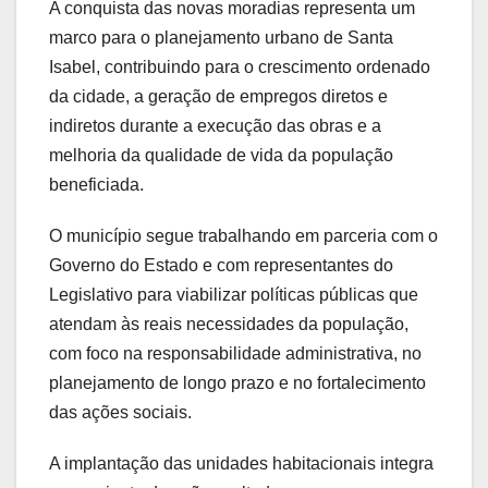
A conquista das novas moradias representa um
marco para o planejamento urbano de Santa
Isabel, contribuindo para o crescimento ordenado
da cidade, a geração de empregos diretos e
indiretos durante a execução das obras e a
melhoria da qualidade de vida da população
beneficiada.
O município segue trabalhando em parceria com o
Governo do Estado e com representantes do
Legislativo para viabilizar políticas públicas que
atendam às reais necessidades da população,
com foco na responsabilidade administrativa, no
planejamento de longo prazo e no fortalecimento
das ações sociais.
A implantação das unidades habitacionais integra