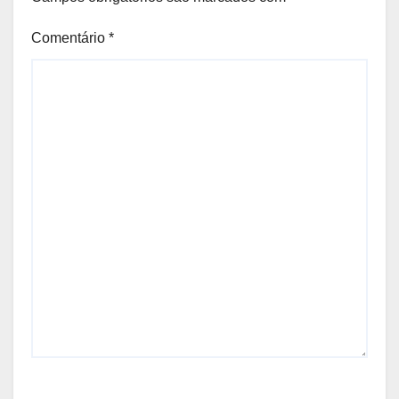
Comentário
*