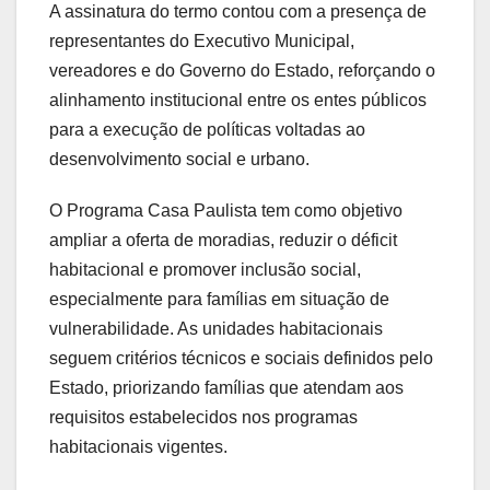
A assinatura do termo contou com a presença de
representantes do Executivo Municipal,
vereadores e do Governo do Estado, reforçando o
alinhamento institucional entre os entes públicos
para a execução de políticas voltadas ao
desenvolvimento social e urbano.
O Programa Casa Paulista tem como objetivo
ampliar a oferta de moradias, reduzir o déficit
habitacional e promover inclusão social,
especialmente para famílias em situação de
vulnerabilidade. As unidades habitacionais
seguem critérios técnicos e sociais definidos pelo
Estado, priorizando famílias que atendam aos
requisitos estabelecidos nos programas
habitacionais vigentes.