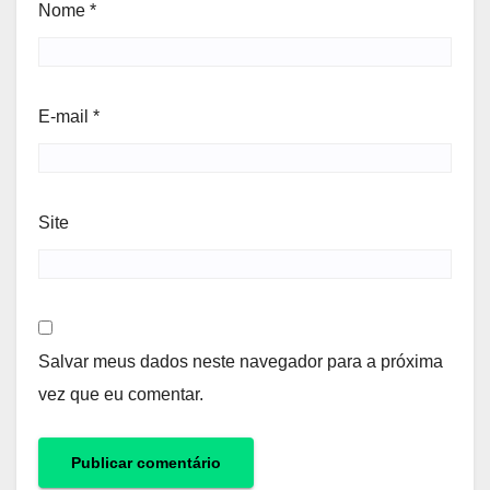
Nome
*
E-mail
*
Site
Salvar meus dados neste navegador para a próxima
vez que eu comentar.