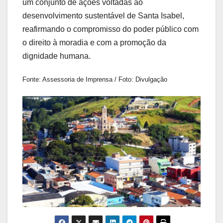
um conjunto de ações voltadas ao
desenvolvimento sustentável de Santa Isabel,
reafirmando o compromisso do poder público com
o direito à moradia e com a promoção da
dignidade humana.
Fonte: Assessoria de Imprensa / Foto: Divulgação