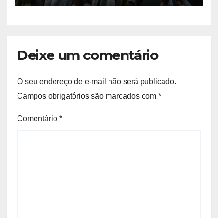
Deixe um comentário
O seu endereço de e-mail não será publicado.
Campos obrigatórios são marcados com
*
Comentário
*