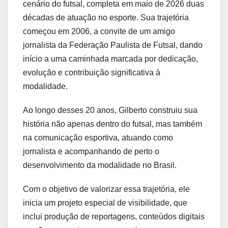
cenário do futsal, completa em maio de 2026 duas
décadas de atuação no esporte. Sua trajetória
começou em 2006, a convite de um amigo
jornalista da Federação Paulista de Futsal, dando
início a uma caminhada marcada por dedicação,
evolução e contribuição significativa à
modalidade.
Ao longo desses 20 anos, Gilberto construiu sua
história não apenas dentro do futsal, mas também
na comunicação esportiva, atuando como
jornalista e acompanhando de perto o
desenvolvimento da modalidade no Brasil.
Com o objetivo de valorizar essa trajetória, ele
inicia um projeto especial de visibilidade, que
inclui produção de reportagens, conteúdos digitais