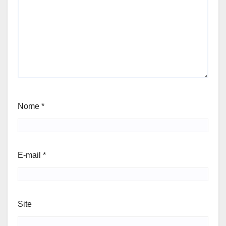
Nome
*
E-mail
*
Site