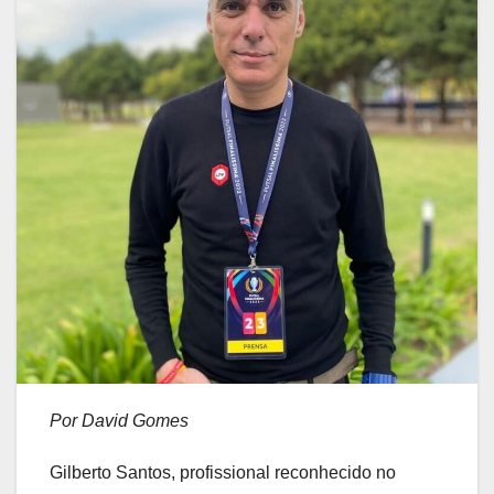
Por David Gomes
Gilberto Santos, profissional reconhecido no