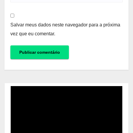
Salvar meus dados neste navegador para a próxima
vez que eu comentar.