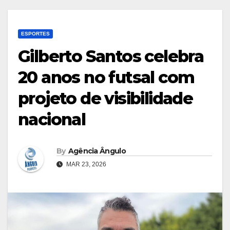
ESPORTES
Gilberto Santos celebra
20 anos no futsal com
projeto de visibilidade
nacional
By
Agência Ângulo
MAR 23, 2026