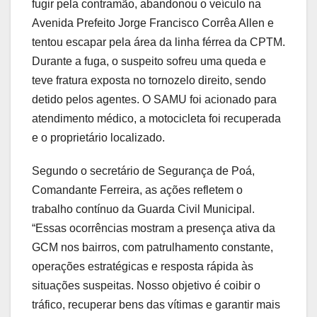
fugir pela contramão, abandonou o veículo na
Avenida Prefeito Jorge Francisco Corrêa Allen e
tentou escapar pela área da linha férrea da CPTM.
Durante a fuga, o suspeito sofreu uma queda e
teve fratura exposta no tornozelo direito, sendo
detido pelos agentes. O SAMU foi acionado para
atendimento médico, a motocicleta foi recuperada
e o proprietário localizado.
Segundo o secretário de Segurança de Poá,
Comandante Ferreira, as ações refletem o
trabalho contínuo da Guarda Civil Municipal.
“Essas ocorrências mostram a presença ativa da
GCM nos bairros, com patrulhamento constante,
operações estratégicas e resposta rápida às
situações suspeitas. Nosso objetivo é coibir o
tráfico, recuperar bens das vítimas e garantir mais