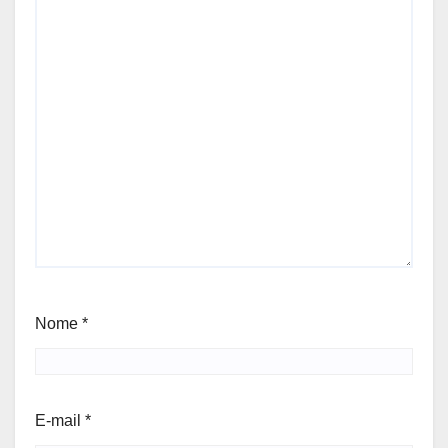
Nome
*
E-mail
*