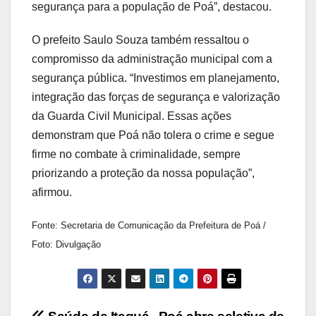
segurança para a população de Poá”, destacou.
O prefeito Saulo Souza também ressaltou o
compromisso da administração municipal com a
segurança pública. “Investimos em planejamento,
integração das forças de segurança e valorização
da Guarda Civil Municipal. Essas ações
demonstram que Poá não tolera o crime e segue
firme no combate à criminalidade, sempre
priorizando a proteção da nossa população”,
afirmou.
Fonte: Secretaria de Comunicação da Prefeitura de Poá /
Foto: Divulgação