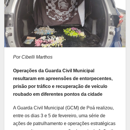
Por Cibelli Marthos
Operações da Guarda Civil Municipal
resultaram em apreensões de entorpecentes,
prisão por tráfico e recuperação de veículo
roubado em diferentes pontos da cidade
A Guarda Civil Municipal (GCM) de Poá realizou,
entre os dias 3 e 5 de fevereiro, uma série de
ações de patrulhamento e operações estratégicas