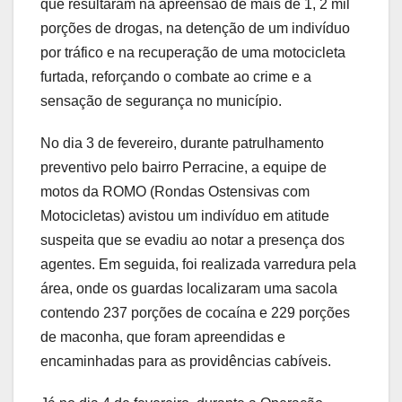
que resultaram na apreensão de mais de 1, 2 mil
porções de drogas, na detenção de um indivíduo
por tráfico e na recuperação de uma motocicleta
furtada, reforçando o combate ao crime e a
sensação de segurança no município.
No dia 3 de fevereiro, durante patrulhamento
preventivo pelo bairro Perracine, a equipe de
motos da ROMO (Rondas Ostensivas com
Motocicletas) avistou um indivíduo em atitude
suspeita que se evadiu ao notar a presença dos
agentes. Em seguida, foi realizada varredura pela
área, onde os guardas localizaram uma sacola
contendo 237 porções de cocaína e 229 porções
de maconha, que foram apreendidas e
encaminhadas para as providências cabíveis.