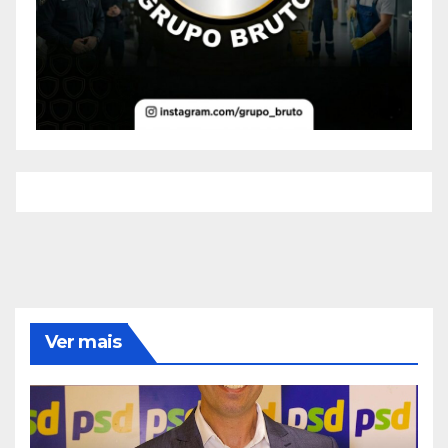
Ver mais