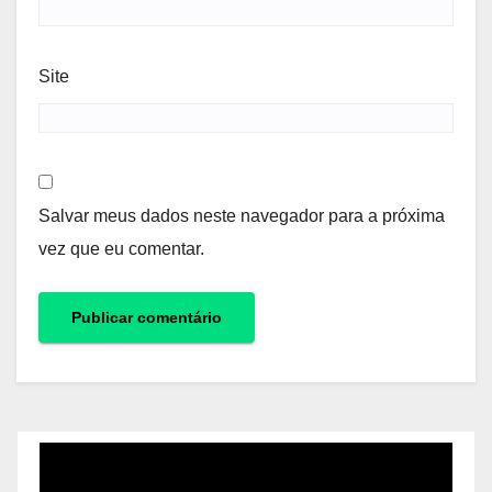
Site
Salvar meus dados neste navegador para a próxima
vez que eu comentar.