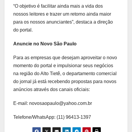
“O objetivo é facilitar ainda mais a vida dos
nossos leitores e trazer um retorno ainda maior
para os nossos anunciantes”, destaca a direção
do portal.
Anuncie no Novo São Paulo
Para as empresas que desejam aproveitar o novo
momento do portal e impulsionar seus negócios
na região do Alto Tietê, o departamento comercial
do jornal já está recebendo propostas para novos
anúncios através dos canais oficiais:
E-mail: novosaopaulo@yahoo.com.br
Telefone/WhatsApp: (11) 96413-1397