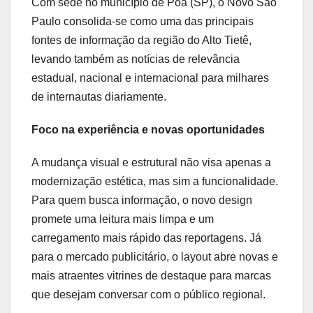
Com sede no município de Poá (SP), o Novo São
Paulo consolida-se como uma das principais
fontes de informação da região do Alto Tietê,
levando também as notícias de relevância
estadual, nacional e internacional para milhares
de internautas diariamente.
Foco na experiência e novas oportunidades
A mudança visual e estrutural não visa apenas a
modernização estética, mas sim a funcionalidade.
Para quem busca informação, o novo design
promete uma leitura mais limpa e um
carregamento mais rápido das reportagens. Já
para o mercado publicitário, o layout abre novas e
mais atraentes vitrines de destaque para marcas
que desejam conversar com o público regional.