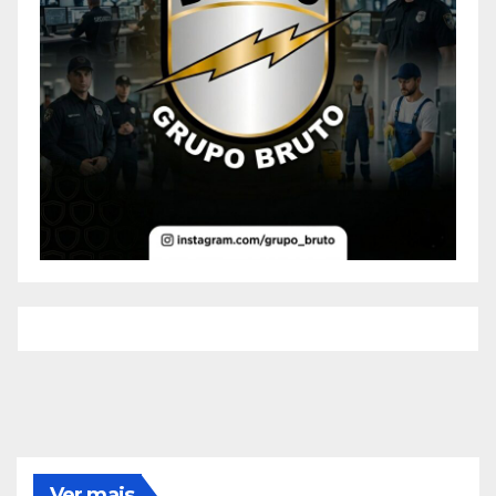
Ver mais