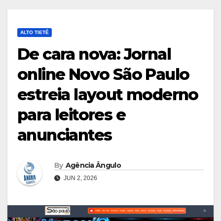
ALTO TIETÊ
De cara nova: Jornal
online Novo São Paulo
estreia layout moderno
para leitores e
anunciantes
By
Agência Ângulo
JUN 2, 2026