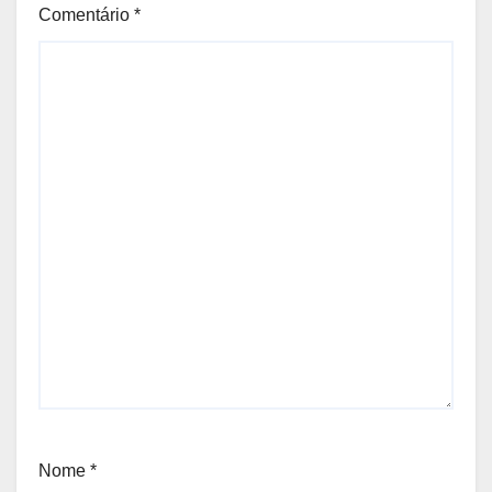
Comentário
*
Nome
*