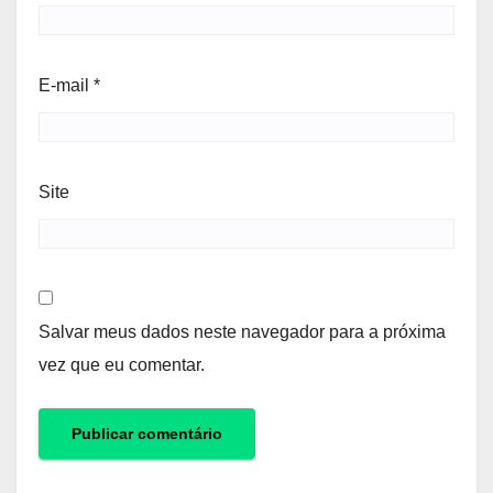
E-mail
*
Site
Salvar meus dados neste navegador para a próxima
vez que eu comentar.