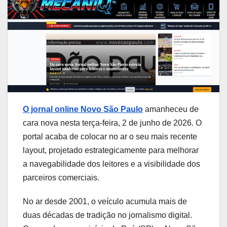
O jornal online Novo São Paulo
amanheceu de
cara nova nesta terça-feira, 2 de junho de 2026. O
portal acaba de colocar no ar o seu mais recente
layout, projetado estrategicamente para melhorar
a navegabilidade dos leitores e a visibilidade dos
parceiros comerciais.
No ar desde 2001, o veículo acumula mais de
duas décadas de tradição no jornalismo digital.