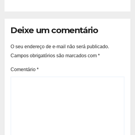
Deixe um comentário
O seu endereço de e-mail não será publicado.
Campos obrigatórios são marcados com
*
Comentário
*