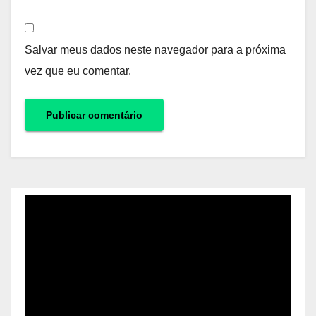
Salvar meus dados neste navegador para a próxima
vez que eu comentar.