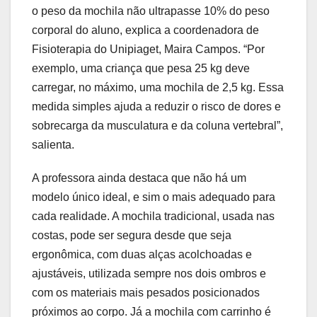
o peso da mochila não ultrapasse 10% do peso
corporal do aluno, explica a coordenadora de
Fisioterapia do Unipiaget, Maira Campos. “Por
exemplo, uma criança que pesa 25 kg deve
carregar, no máximo, uma mochila de 2,5 kg. Essa
medida simples ajuda a reduzir o risco de dores e
sobrecarga da musculatura e da coluna vertebral”,
salienta.
A professora ainda destaca que não há um
modelo único ideal, e sim o mais adequado para
cada realidade. A mochila tradicional, usada nas
costas, pode ser segura desde que seja
ergonômica, com duas alças acolchoadas e
ajustáveis, utilizada sempre nos dois ombros e
com os materiais mais pesados posicionados
próximos ao corpo. Já a mochila com carrinho é