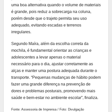
uma boa alternativa quando o volume de materiais
é grande, pois reduz a sobrecarga na coluna,
porém desde que o trajeto permita seu uso
adequado, evitando escadas e terrenos
irregulares.
Segundo Maíra, além da escolha correta da
mochila, é fundamental orientar as crianças e
adolescentes a levar apenas o material
necessário para o dia, ajustar corretamente as
alças e manter uma postura adequada durante o
transporte. “Pequenas mudanças de hábito podem
fazer uma grande diferença na prevenção de
dores e problemas posturais, promovendo mais
saúde e bem-estar no ambiente escolar”, finaliza.
Fonte: Assessoria de Imprensa / Foto: Divulgação