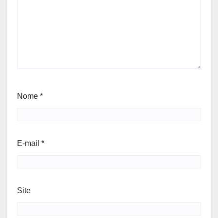
Nome
*
E-mail
*
Site