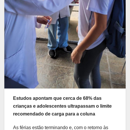
Estudos apontam que cerca de 68% das
crianças e adolescentes ultrapassam o limite
recomendado de carga para a coluna
As férias estão terminando e, com o retorno às