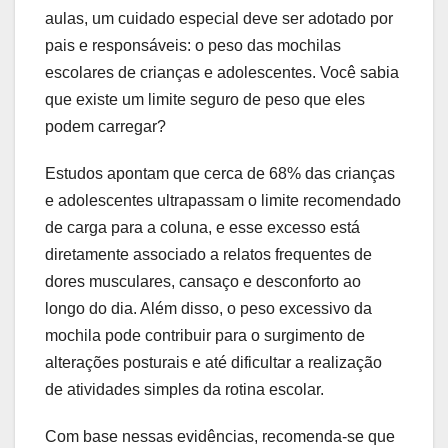
aulas, um cuidado especial deve ser adotado por
pais e responsáveis: o peso das mochilas
escolares de crianças e adolescentes. Você sabia
que existe um limite seguro de peso que eles
podem carregar?
Estudos apontam que cerca de 68% das crianças
e adolescentes ultrapassam o limite recomendado
de carga para a coluna, e esse excesso está
diretamente associado a relatos frequentes de
dores musculares, cansaço e desconforto ao
longo do dia. Além disso, o peso excessivo da
mochila pode contribuir para o surgimento de
alterações posturais e até dificultar a realização
de atividades simples da rotina escolar.
Com base nessas evidências, recomenda-se que