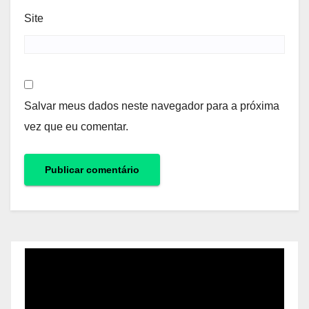
Site
Salvar meus dados neste navegador para a próxima
vez que eu comentar.