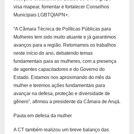
visa mapear, fomentar e fortalecer Conselhos
Municipais LGBTQIAPN+.
“A Câmara Técnica de Políticas Públicas para
Mulheres tem sido muito atuante e já garantimos
avanços para a região. Retomamos os trabalhos
neste início do ano, debatendo temas
fundamentais para as mulheres, com a presença
de agentes capacitadores e do Governo do
Estado. Estamos nos aproximando do mês da
mulher e teremos ações fundamentais para
avançar na defesa, proteção e diversidade de
gênero”, afirmou a presidente da Câmara de Arujá.
Pauta em defesa da mulher
A CT também realizou um breve balanço das