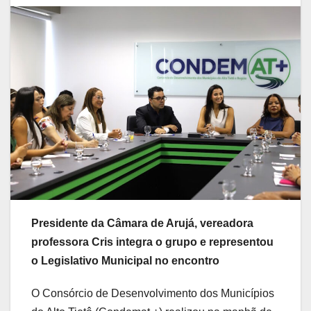
Presidente da Câmara de Arujá, vereadora
professora Cris integra o grupo e representou
o Legislativo Municipal no encontro
O Consórcio de Desenvolvimento dos Municípios