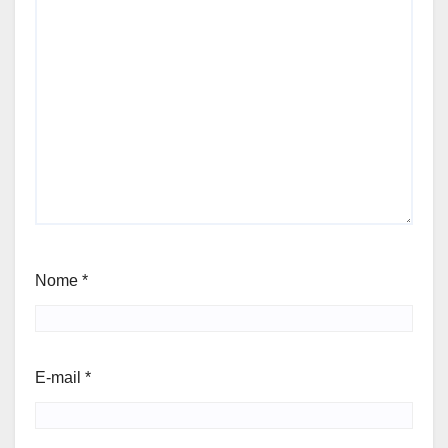
Nome
*
E-mail
*