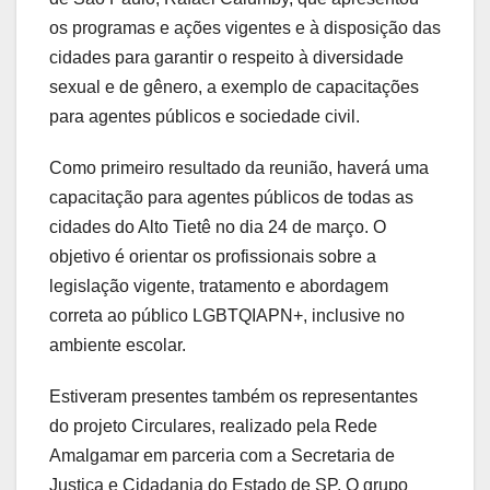
os programas e ações vigentes e à disposição das
cidades para garantir o respeito à diversidade
sexual e de gênero, a exemplo de capacitações
para agentes públicos e sociedade civil.
Como primeiro resultado da reunião, haverá uma
capacitação para agentes públicos de todas as
cidades do Alto Tietê no dia 24 de março. O
objetivo é orientar os profissionais sobre a
legislação vigente, tratamento e abordagem
correta ao público LGBTQIAPN+, inclusive no
ambiente escolar.
Estiveram presentes também os representantes
do projeto Circulares, realizado pela Rede
Amalgamar em parceria com a Secretaria de
Justiça e Cidadania do Estado de SP. O grupo